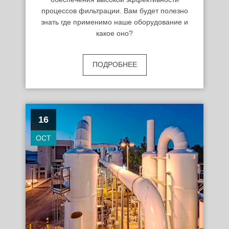
процессов фильтрации. Вам будет полезно
знать где применимо наше оборудование и
какое оно?
ПОДРОБНЕЕ
16
OCT