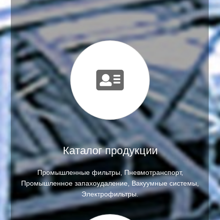
Каталог продукции
Промышленные фильтры, Пневмотранспорт,
Промышленное запахоудаление, Вакуумные системы,
Электрофильтры.