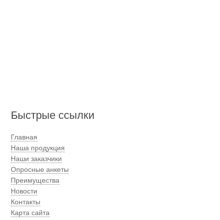
Быстрые ссылки
Главная
Наша продукция
Наши заказчики
Опросные анкеты
Преимущества
Новости
Контакты
Карта сайта