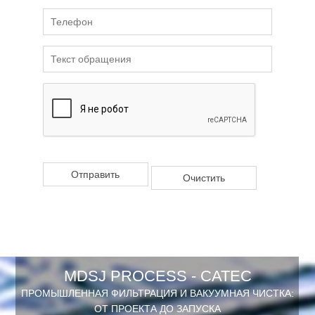
MDSJ PROCESS - САТЕС
ПРОМЫШЛЕННАЯ ФИЛЬТРАЦИЯ И ВАКУУМНАЯ ЧИСТКА:
ОТ ПРОЕКТА ДО ЗАПУСКА