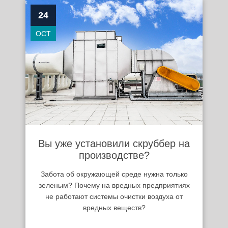
24
OCT
Вы уже установили скруббер на
производстве?
Забота об окружающей среде нужна только
зеленым? Почему на вредных предприятиях
не работают системы очистки воздуха от
вредных веществ?