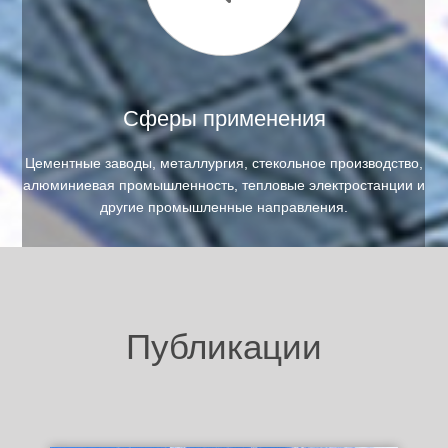
Сферы применения
Цементные заводы, металлургия, стекольное производство,
алюминиевая промышленность, тепловые электростанции и
другие промышленные направления.
Публикации