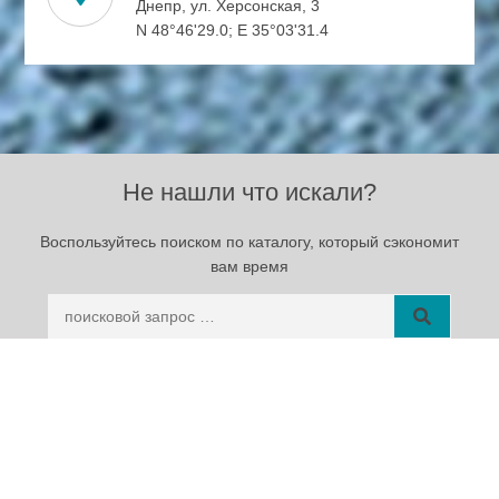
Днепр, ул. Херсонская, 3
N 48°46'29.0; E 35°03'31.4
Не нашли что искали?
Воспользуйтесь поиском по каталогу, который сэкономит
вам время