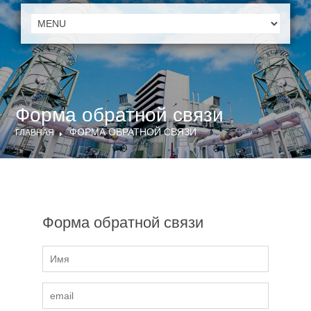
Форма обратной связи
ФОРМА ОБРАТНОЙ СВЯЗИ
ГЛАВНАЯ
Форма обратной связи