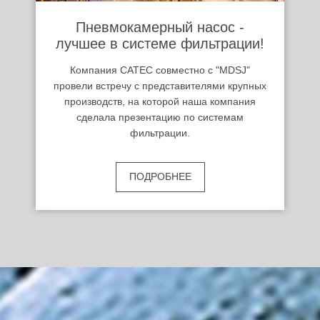
Пневмокамерный насос -
лучшее в системе фильтрации!
Компания САТЕС совместно с "MDSJ"
провели встречу с представителями крупных
производств, на которой наша компания
сделала презентацию по системам
фильтрации.
ПОДРОБНЕЕ