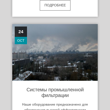
ПОДРОБНЕЕ
24
OCT
Системы промышленной
фильтрации
Наше оборудование предназначено для
обеспечения высокой эффективности