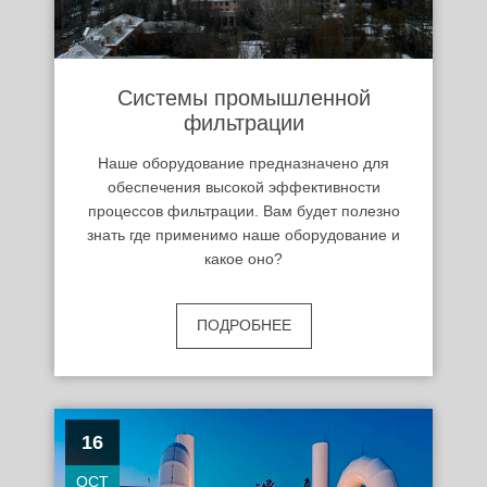
Системы промышленной
фильтрации
Наше оборудование предназначено для
обеспечения высокой эффективности
процессов фильтрации. Вам будет полезно
знать где применимо наше оборудование и
какое оно?
ПОДРОБНЕЕ
16
OCT