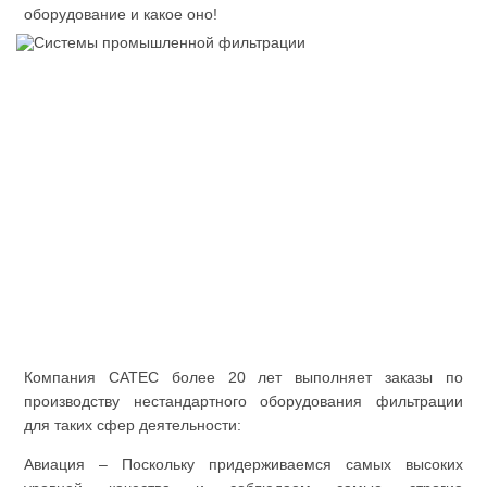
оборудование и какое оно!
Компания САТЕС более 20 лет выполняет заказы по
производству нестандартного оборудования фильтрации
для таких сфер деятельности:
Авиация – Поскольку придерживаемся самых высоких