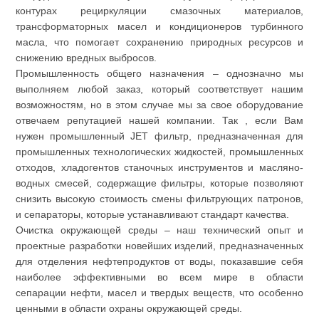
контурах рециркуляции смазочных материалов,
трансформаторных масел и кондиционеров турбинного
масла, что помогает сохранению природных ресурсов и
снижению вредных выбросов.
Промышленность общего назначения – однозначно мы
выполняем любой заказ, который соответствует нашим
возможностям, но в этом случае мы за свое оборудование
отвечаем репутацией нашей компании. Так , если Вам
нужен промышленный JET фильтр, предназначенная для
промышленных технологических жидкостей, промышленных
отходов, хладогентов станочных инструментов и масляно-
водных смесей, содержащие фильтры, которые позволяют
снизить высокую стоимость смены фильтрующих патронов,
и сепараторы, которые устанавливают стандарт качества.
Очистка окружающей среды – наш технический опыт и
проектные разработки новейших изделий, предназначенных
для отделения нефтепродуктов от воды, показавшие себя
наиболее эффективными во всем мире в области
сепарации нефти, масел и твердых веществ, что особенно
ценными в области охраны окружающей среды.