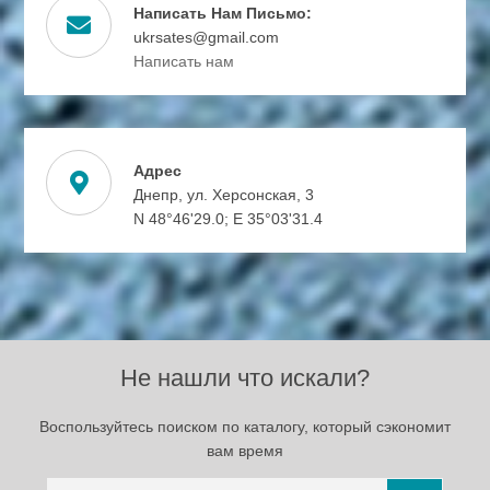
Написать Нам Письмо:
ukrsates@gmail.com
Написать нам
Адрес
Днепр, ул. Херсонская, 3
N 48°46'29.0; E 35°03'31.4
Не нашли что искали?
Воспользуйтесь поиском по каталогу, который сэкономит
вам время