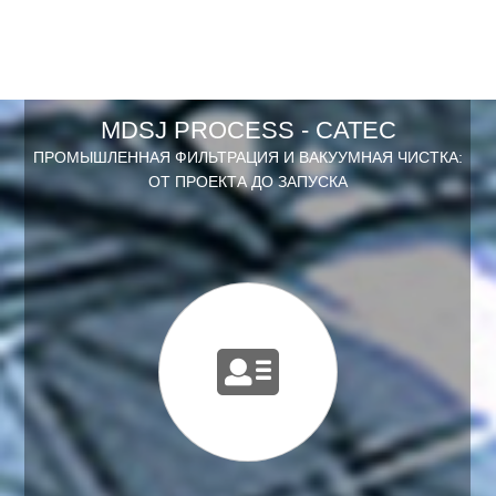
MDSJ PROCESS - САТЕС
ПРОМЫШЛЕННАЯ ФИЛЬТРАЦИЯ И ВАКУУМНАЯ ЧИСТКА:
ОТ ПРОЕКТА ДО ЗАПУСКА