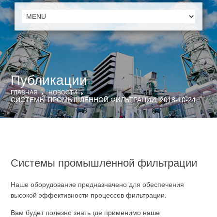
Публикации
ГЛАВНАЯ
НОВОСТИ
СИСТЕМЫ ПРОМЫШЛЕННОЙ ФИЛЬТРАЦИИ, 2018-10-24
Системы промышленной фильтрации
Наше оборудование предназначено для обеспечения
высокой эффективности процессов фильтрации.
Вам будет полезно знать где применимо наше