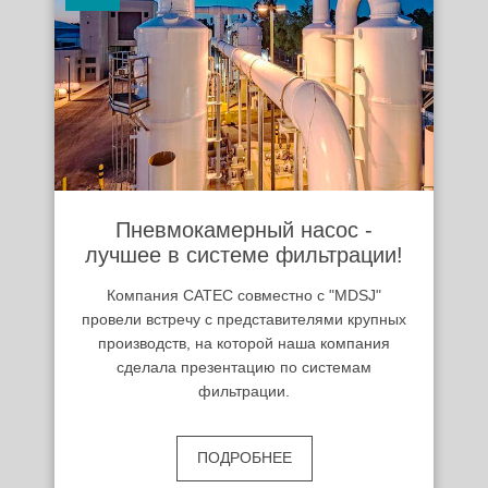
Пневмокамерный насос -
лучшее в системе фильтрации!
Компания САТЕС совместно с "MDSJ"
провели встречу с представителями крупных
производств, на которой наша компания
сделала презентацию по системам
фильтрации.
ПОДРОБНЕЕ