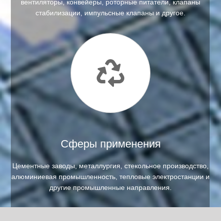
вентиляторы, конвейеры, роторные питатели, клапаны
стабилизации, импульсные клапаны и другое.
Сферы применения
Цементные заводы, металлургия, стекольное производство,
алюминиевая промышленность, тепловые электростанции и
другие промышленные направления.