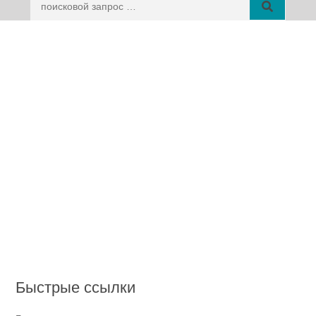
Быстрые ссылки