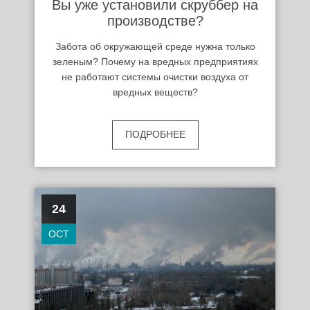
Вы уже установили скруббер на
производстве?
Забота об окружающей среде нужна только
зеленым? Почему на вредных предприятиях
не работают системы очистки воздуха от
вредных веществ?
ПОДРОБНЕЕ
24
OCT