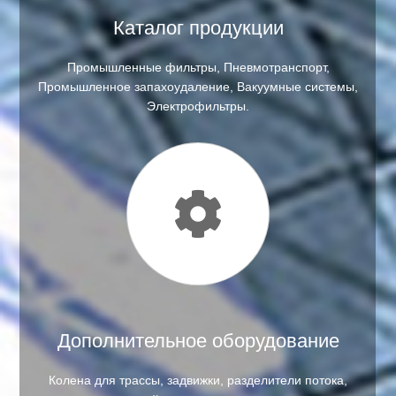
Каталог продукции
Промышленные фильтры, Пневмотранспорт,
Промышленное запахоудаление, Вакуумные системы,
Электрофильтры.
Дополнительное оборудование
Колена для трассы, задвижки, разделители потока,