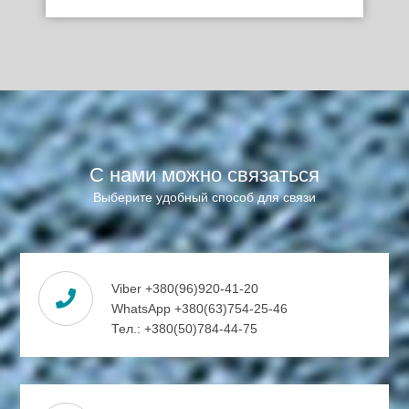
С нами можно связаться
Выберите удобный способ для связи
Viber +380(96)920-41-20
WhatsApp +380(63)754-25-46
Тел.: +380(50)784-44-75